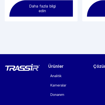
Daha fazla bilgi
edin
Ürünler
Çözü
Analitik
Kameralar
Donanım