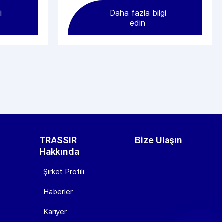
i
Daha fazla bilgi
edin
TRASSIR
Bize Ulaşın
Hakkında
Şirket Profili
Haberler
Kariyer