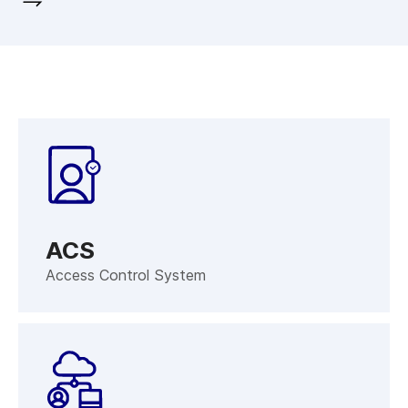
ACS
Access Control System