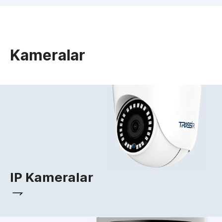
Kameralar
IP Kameralar