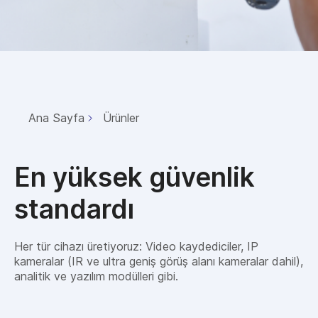
Ana Sayfa
Ürünler
En yüksek güvenlik
standardı
Her tür cihazı üretiyoruz: Video kaydediciler, IP
kameralar (IR ve ultra geniş görüş alanı kameralar dahil),
analitik ve yazılım modülleri gibi.