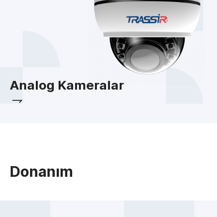
Analog Kameralar
Donanım