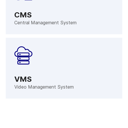
CMS
Central Management System
VMS
Video Management System