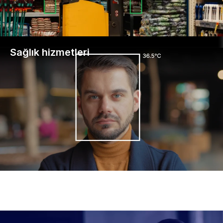
Sağlık hizmetleri