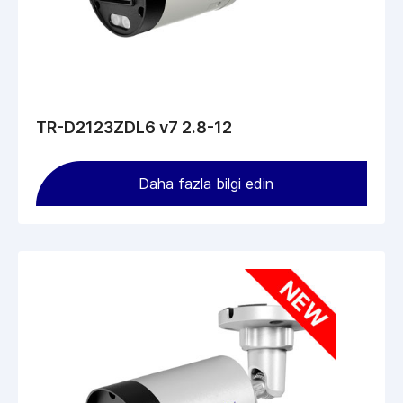
TR-D2123ZDL6 v7 2.8-12
Daha fazla bilgi edin