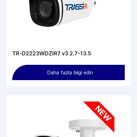
TR-D2223WDZIR7 v3 2.7-13.5
Daha fazla bilgi edin