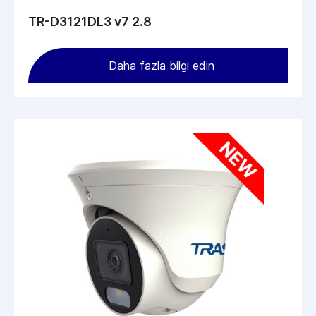
TR-D3121DL3 v7 2.8
Daha fazla bilgi edin