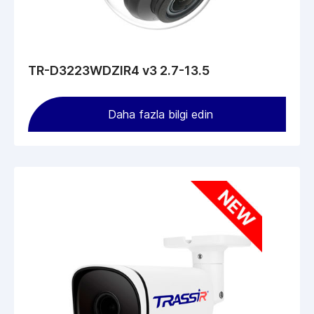
TR-D3223WDZIR4 v3 2.7-13.5
Daha fazla bilgi edin