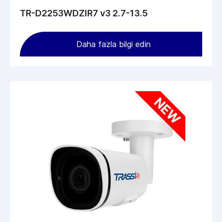
TR-D2253WDZIR7 v3 2.7-13.5
Daha fazla bilgi edin