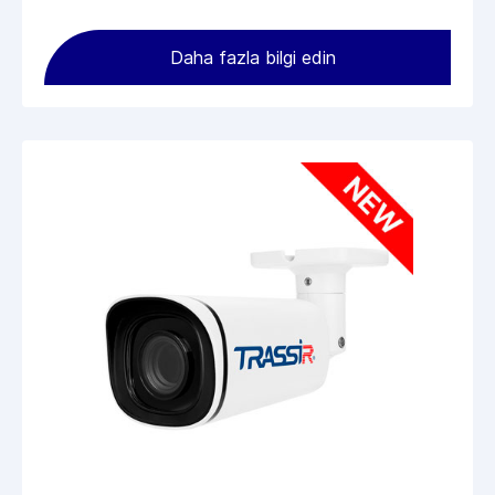
Daha fazla bilgi edin