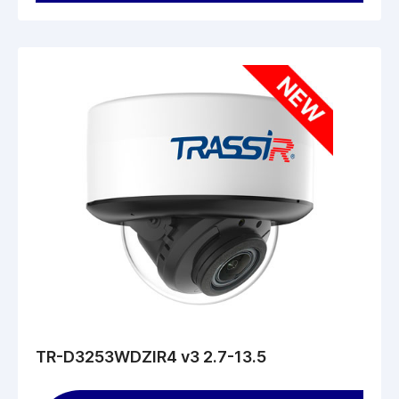
TR-D3253WDZIR4 v3 2.7-13.5