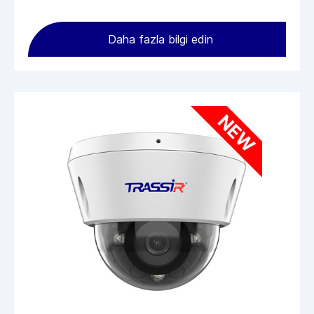
Daha fazla bilgi edin