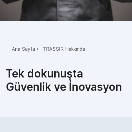
Ana Sayfa
TRASSIR Hakkında
Tek dokunuşta
Güvenlik ve İnovasyon