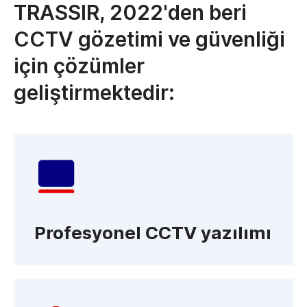
TRASSIR, 2022'den beri
CCTV gözetimi ve güvenliği
için çözümler
geliştirmektedir:
Profesyonel CCTV yazılımı