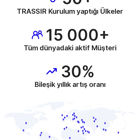
TRASSIR Kurulum yaptığı Ülkeler
15 000+
Tüm dünyadaki aktif Müşteri
30%
Bileşik yıllık artış oranı