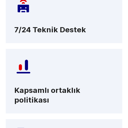
7/24 Teknik Destek
Kapsamlı ortaklık
politikası