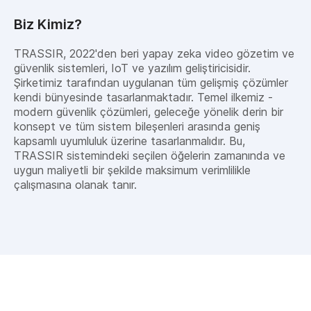
Biz Kimiz?
TRASSIR, 2022'den beri yapay zeka video gözetim ve
güvenlik sistemleri, IoT ve yazılım geliştiricisidir.
Şirketimiz tarafından uygulanan tüm gelişmiş çözümler
kendi bünyesinde tasarlanmaktadır. Temel ilkemiz -
modern güvenlik çözümleri, geleceğe yönelik derin bir
konsept ve tüm sistem bileşenleri arasında geniş
kapsamlı uyumluluk üzerine tasarlanmalıdır. Bu,
TRASSIR sistemindeki seçilen öğelerin zamanında ve
uygun maliyetli bir şekilde maksimum verimlilikle
çalışmasına olanak tanır.