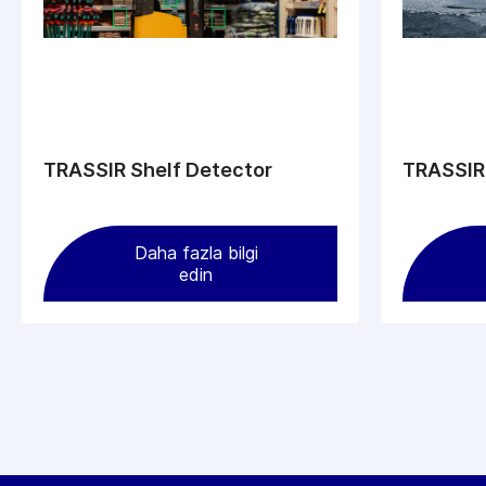
TRASSIR Shelf Detector
TRASSIR 
Daha fazla bilgi
edin