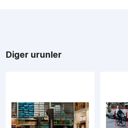
Diger urunler