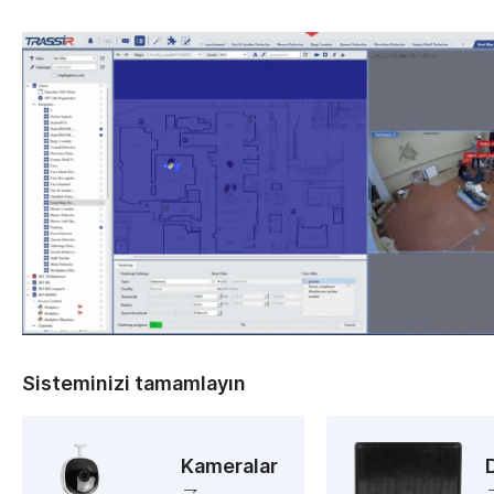
Sisteminizi tamamlayın
Kameralar