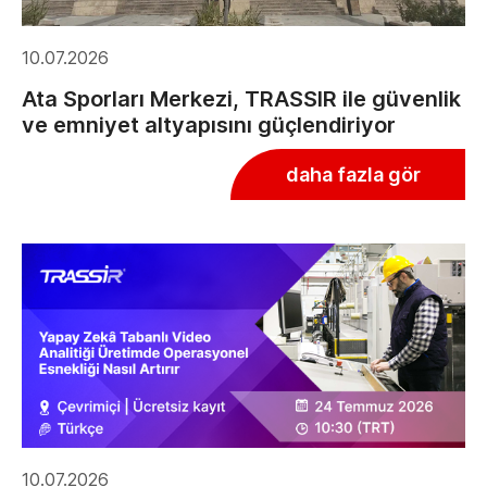
10.07.2026
Ata Sporları Merkezi, TRASSIR ile güvenlik
ve emniyet altyapısını güçlendiriyor
daha fazla gör
10.07.2026