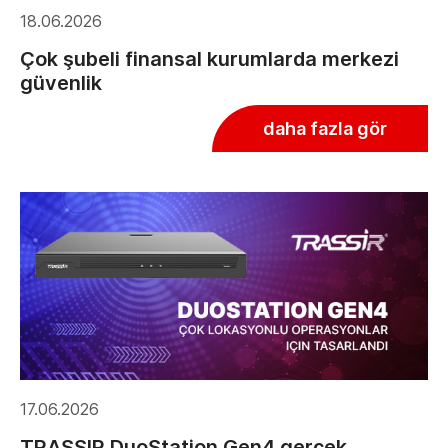
18.06.2026
Çok şubeli finansal kurumlarda merkezi
güvenlik
daha fazla gör
17.06.2026
TRASSIR DuoStation Gen4 gerçek