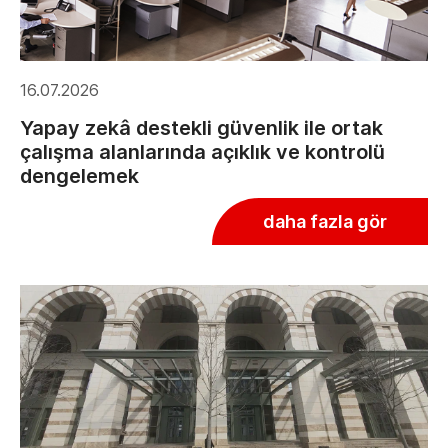
16.07.2026
Yapay zekâ destekli güvenlik ile ortak
çalışma alanlarında açıklık ve kontrolü
dengelemek
daha fazla gör