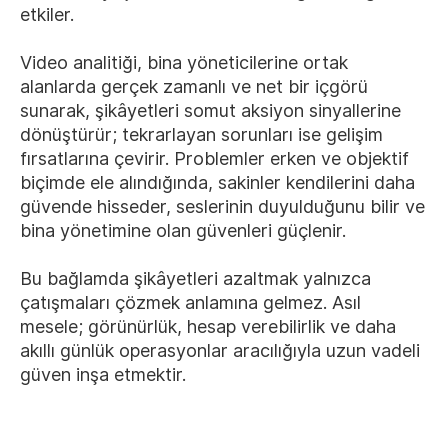
etkiler.
Video analitiği, bina yöneticilerine ortak
alanlarda gerçek zamanlı ve net bir içgörü
sunarak, şikâyetleri somut aksiyon sinyallerine
dönüştürür; tekrarlayan sorunları ise gelişim
fırsatlarına çevirir. Problemler erken ve objektif
biçimde ele alındığında, sakinler kendilerini daha
güvende hisseder, seslerinin duyulduğunu bilir ve
bina yönetimine olan güvenleri güçlenir.
Bu bağlamda şikâyetleri azaltmak yalnızca
çatışmaları çözmek anlamına gelmez. Asıl
mesele; görünürlük, hesap verebilirlik ve daha
akıllı günlük operasyonlar aracılığıyla uzun vadeli
güven inşa etmektir.