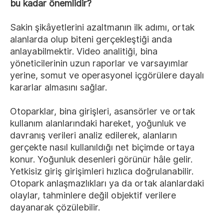
bu kadar önemlidir?
Sakin şikâyetlerini azaltmanın ilk adımı, ortak
alanlarda olup biteni gerçekleştiği anda
anlayabilmektir. Video analitiği, bina
yöneticilerinin uzun raporlar ve varsayımlar
yerine, somut ve operasyonel içgörülere dayalı
kararlar almasını sağlar.
Otoparklar, bina girişleri, asansörler ve ortak
kullanım alanlarındaki hareket, yoğunluk ve
davranış verileri analiz edilerek, alanların
gerçekte nasıl kullanıldığı net biçimde ortaya
konur. Yoğunluk desenleri görünür hâle gelir.
Yetkisiz giriş girişimleri hızlıca doğrulanabilir.
Otopark anlaşmazlıkları ya da ortak alanlardaki
olaylar, tahminlere değil objektif verilere
dayanarak çözülebilir.