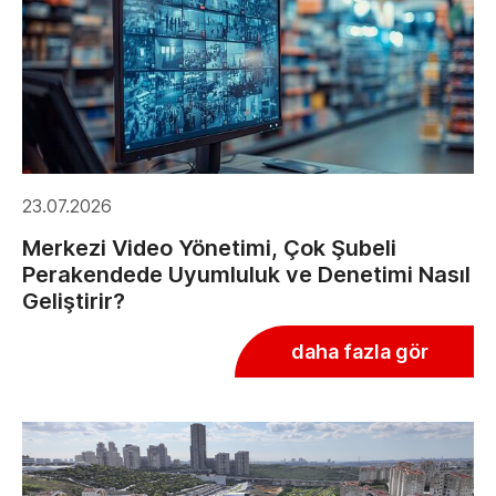
23.07.2026
Merkezi Video Yönetimi, Çok Şubeli
Perakendede Uyumluluk ve Denetimi Nasıl
Geliştirir?
daha fazla gör