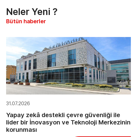
Neler Yeni ?
Bütün haberler
31.07.2026
Yapay zekâ destekli çevre güvenliği ile
lider bir İnovasyon ve Teknoloji Merkezinin
korunması