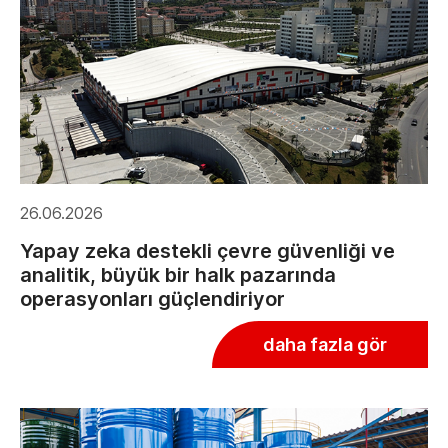
26.06.2026
Yapay zeka destekli çevre güvenliği ve
analitik, büyük bir halk pazarında
operasyonları güçlendiriyor
daha fazla gör