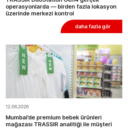
operasyonlarda — birden fazla lokasyon
üzerinde merkezi kontrol
daha fazla gör
12.06.2026
Mumbai’de premium bebek ürünleri
mağazası TRASSIR analitiği ile müşteri