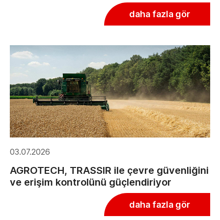
daha fazla gör
03.07.2026
AGROTECH, TRASSIR ile çevre güvenliğini
ve erişim kontrolünü güçlendiriyor
daha fazla gör