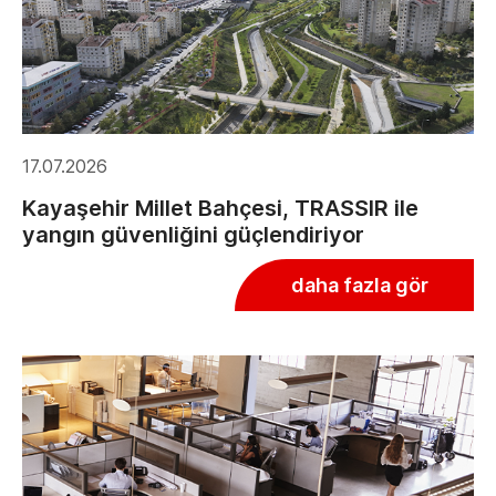
17.07.2026
Kayaşehir Millet Bahçesi, TRASSIR ile
yangın güvenliğini güçlendiriyor
daha fazla gör