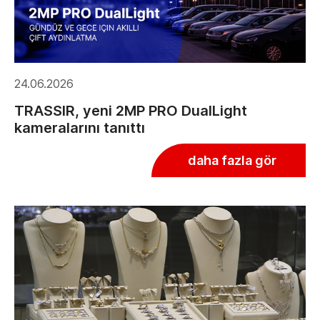
24.06.2026
TRASSIR, yeni 2MP PRO DualLight
kameralarını tanıttı
daha fazla gör