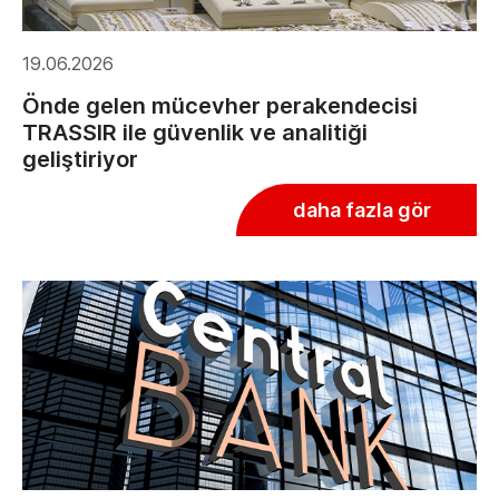
19.06.2026
Önde gelen mücevher perakendecisi
TRASSIR ile güvenlik ve analitiği
geliştiriyor
daha fazla gör