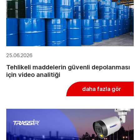
25.06.2026
Tehlikeli maddelerin güvenli depolanması
için video analitiği
daha fazla gör