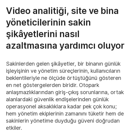
Video analitiği, site ve bina
yöneticilerinin sakin
şikâyetlerini nasıl
azaltmasına yardımcı oluyor
Sakinlerden gelen şikâyetler, bir binanın günlük
işleyişinin ve yönetim süreçlerinin, kullanıcıların
beklentileriyle ne ölçüde örtüştüğünü gösteren
en net göstergelerden biridir. Otopark
anlaşmazlıklarından giriş-çıkış sorunlarına, ortak
alanlardaki güvenlik endişelerinden günlük
operasyonel aksaklıklara kadar pek çok konu;
hem yönetim ekiplerinin zamanını tüketir hem de
sakinlerin yönetime duyduğu güveni doğrudan
etkiler.