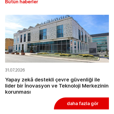
Bütün haberler
31.07.2026
Yapay zekâ destekli çevre güvenliği ile
lider bir İnovasyon ve Teknoloji Merkezinin
korunması
daha fazla gör