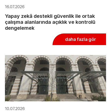
16.07.2026
Yapay zekâ destekli güvenlik ile ortak
çalışma alanlarında açıklık ve kontrolü
dengelemek
daha fazla gör
10.07.2026