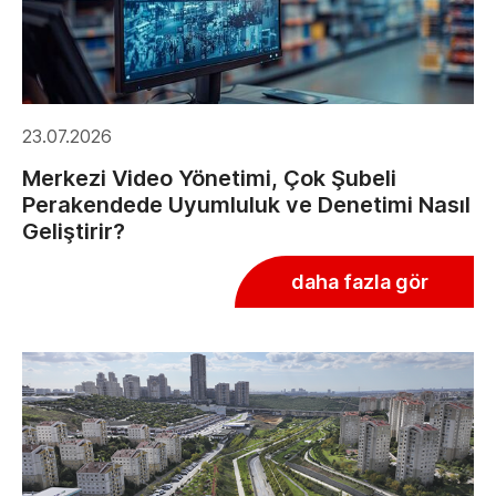
23.07.2026
Merkezi Video Yönetimi, Çok Şubeli
Perakendede Uyumluluk ve Denetimi Nasıl
Geliştirir?
daha fazla gör