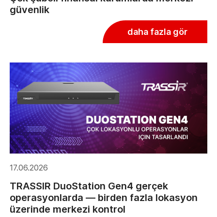
güvenlik
daha fazla gör
17.06.2026
TRASSIR DuoStation Gen4 gerçek
operasyonlarda — birden fazla lokasyon
üzerinde merkezi kontrol