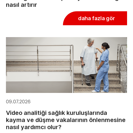
nasıl artırır
daha fazla gör
09.07.2026
Video analitiği sağlık kuruluşlarında
kayma ve düşme vakalarının önlenmesine
nasıl yardımcı olur?