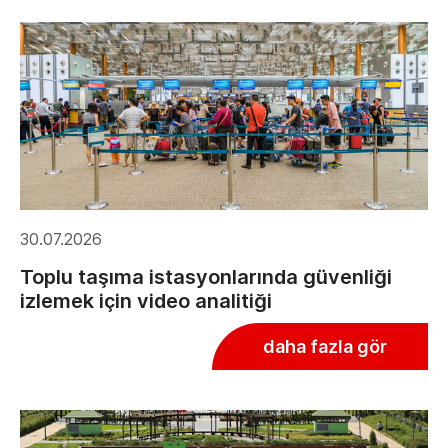
30.07.2026
Toplu taşıma istasyonlarında güvenliği
izlemek için video analitiği
daha fazla gör