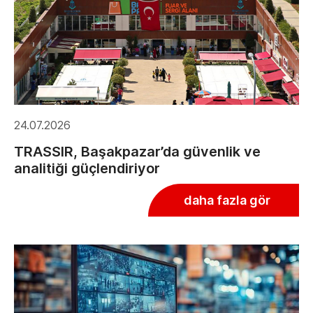
24.07.2026
TRASSIR, Başakpazar’da güvenlik ve
analitiği güçlendiriyor
daha fazla gör