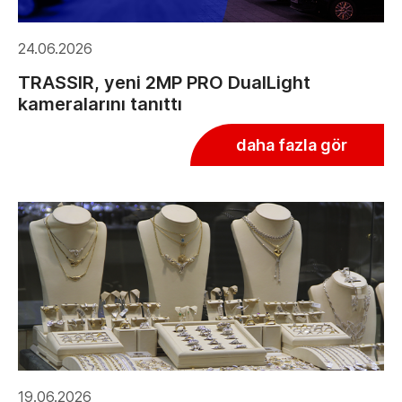
24.06.2026
TRASSIR, yeni 2MP PRO DualLight
kameralarını tanıttı
daha fazla gör
19.06.2026