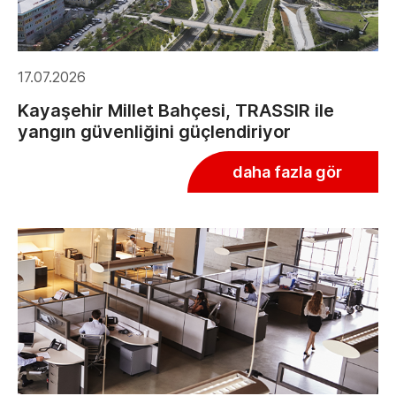
17.07.2026
Kayaşehir Millet Bahçesi, TRASSIR ile
yangın güvenliğini güçlendiriyor
daha fazla gör