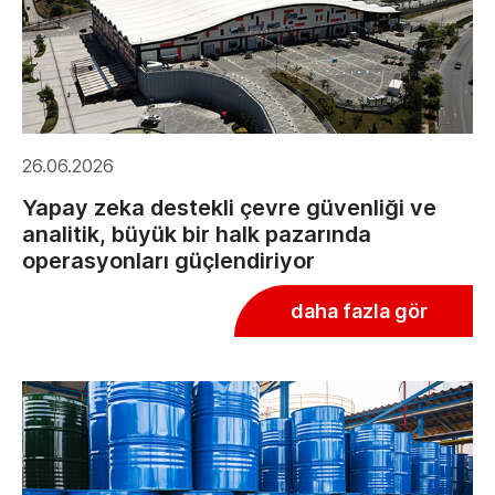
26.06.2026
Yapay zeka destekli çevre güvenliği ve
analitik, büyük bir halk pazarında
operasyonları güçlendiriyor
daha fazla gör