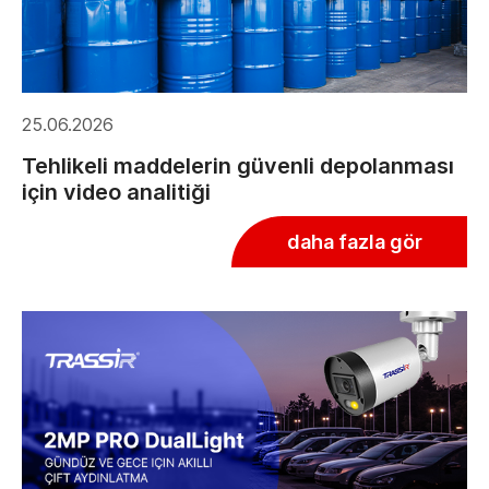
25.06.2026
Tehlikeli maddelerin güvenli depolanması
için video analitiği
daha fazla gör