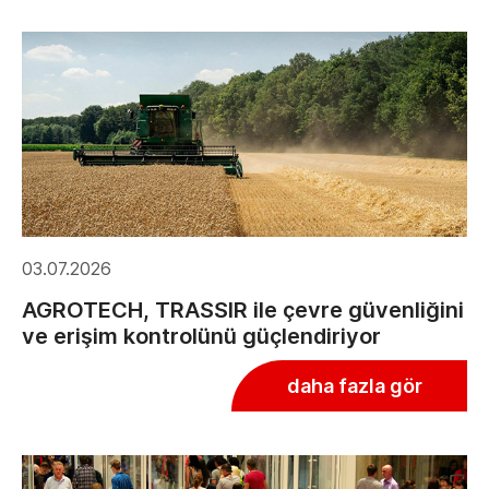
03.07.2026
AGROTECH, TRASSIR ile çevre güvenliğini
ve erişim kontrolünü güçlendiriyor
daha fazla gör