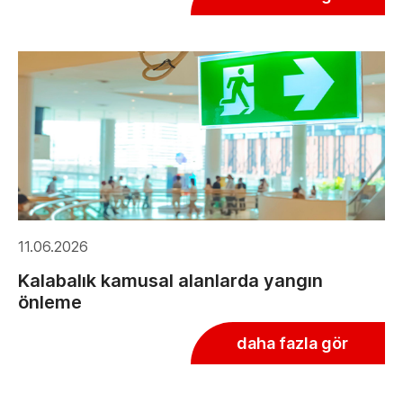
11.06.2026
Kalabalık kamusal alanlarda yangın
önleme
daha fazla gör