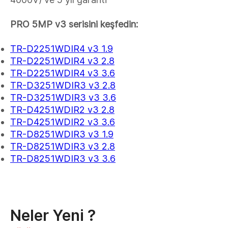
PRO 5MP v3 serisini keşfedin:
TR-D2251WDIR4 v3 1.9
TR-D2251WDIR4 v3 2.8
TR-D2251WDIR4 v3 3.6
TR-D3251WDIR3 v3 2.8
TR-D3251WDIR3 v3 3.6
TR-D4251WDIR2 v3 2.8
TR-D4251WDIR2 v3 3.6
TR-D8251WDIR3 v3 1.9
TR-D8251WDIR3 v3 2.8
TR-D8251WDIR3 v3 3.6
Neler Yeni ?