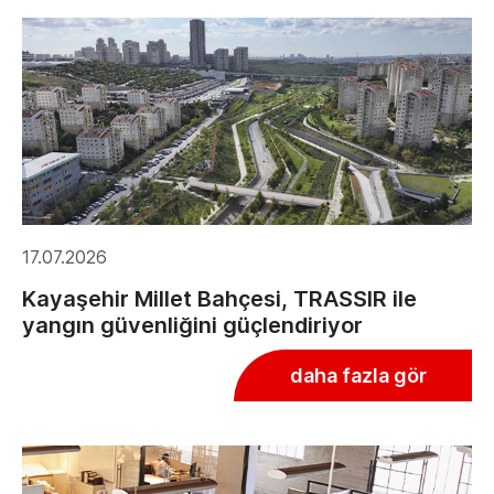
17.07.2026
Kayaşehir Millet Bahçesi, TRASSIR ile
yangın güvenliğini güçlendiriyor
daha fazla gör