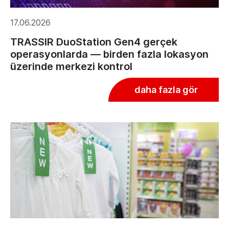
17.06.2026
TRASSIR DuoStation Gen4 gerçek
operasyonlarda — birden fazla lokasyon
üzerinde merkezi kontrol
daha fazla gör