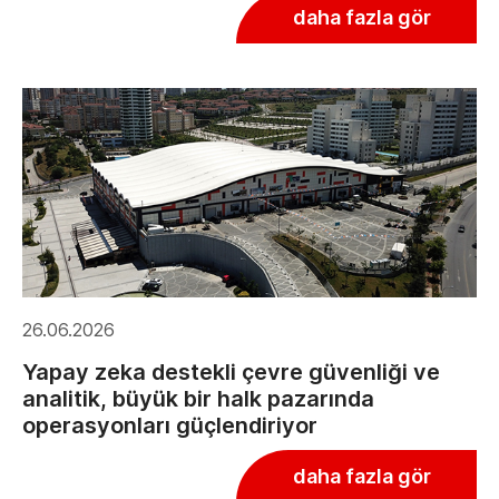
daha fazla gör
26.06.2026
Yapay zeka destekli çevre güvenliği ve
analitik, büyük bir halk pazarında
operasyonları güçlendiriyor
daha fazla gör