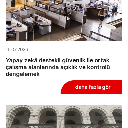
16.07.2026
Yapay zekâ destekli güvenlik ile ortak
çalışma alanlarında açıklık ve kontrolü
dengelemek
daha fazla gör