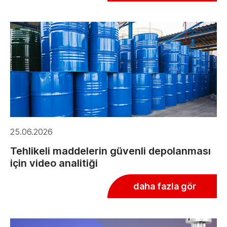
25.06.2026
Tehlikeli maddelerin güvenli depolanması
için video analitiği
daha fazla gör