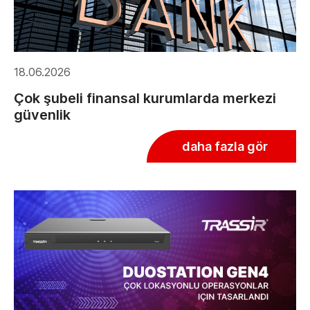
18.06.2026
Çok şubeli finansal kurumlarda merkezi
güvenlik
daha fazla gör