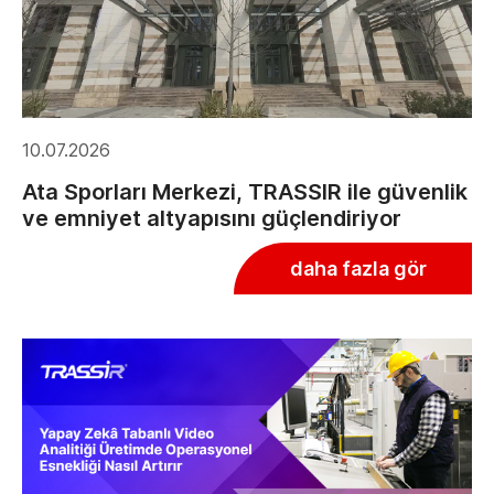
10.07.2026
Ata Sporları Merkezi, TRASSIR ile güvenlik
ve emniyet altyapısını güçlendiriyor
daha fazla gör