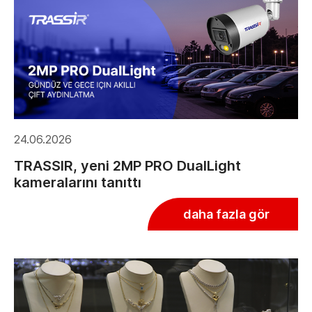
24.06.2026
TRASSIR, yeni 2MP PRO DualLight
kameralarını tanıttı
daha fazla gör