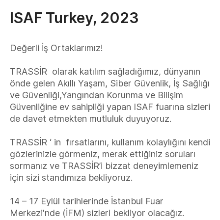
ISAF Turkey, 2023
Değerli İş Ortaklarımız!
TRASSİR olarak katılım sağladığımız, dünyanın
önde gelen Akıllı Yaşam, Siber Güvenlik, İş Sağlığı
ve Güvenliği,Yangından Korunma ve Bilişim
Güvenliğine ev sahipliği yapan ISAF fuarına sizleri
de davet etmekten mutluluk duyuyoruz.
TRASSİR ‘ in fırsatlarını, kullanım kolaylığını kendi
gözlerinizle görmeniz, merak ettiğiniz soruları
sormanız ve TRASSİR’i bizzat deneyimlemeniz
için sizi standımıza bekliyoruz.
14 – 17 Eylül tarihlerinde İstanbul Fuar
Merkezi'nde (İFM) sizleri bekliyor olacağız.