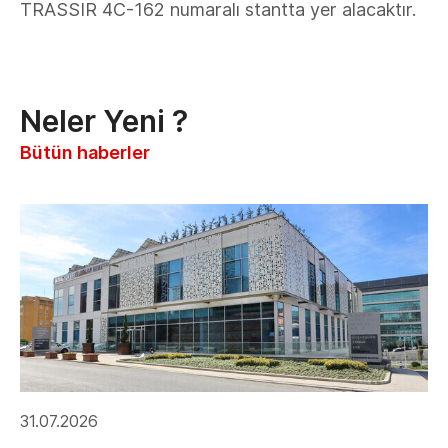
TRASSIR 4C-162 numaralı stantta yer alacaktır.
Neler Yeni ?
Bütün haberler
31.07.2026