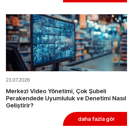
23.07.2026
Merkezi Video Yönetimi, Çok Şubeli
Perakendede Uyumluluk ve Denetimi Nasıl
Geliştirir?
daha fazla gör