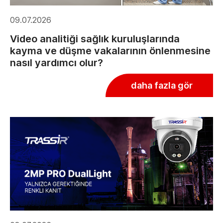
09.07.2026
Video analitiği sağlık kuruluşlarında
kayma ve düşme vakalarının önlenmesine
nasıl yardımcı olur?
daha fazla gör