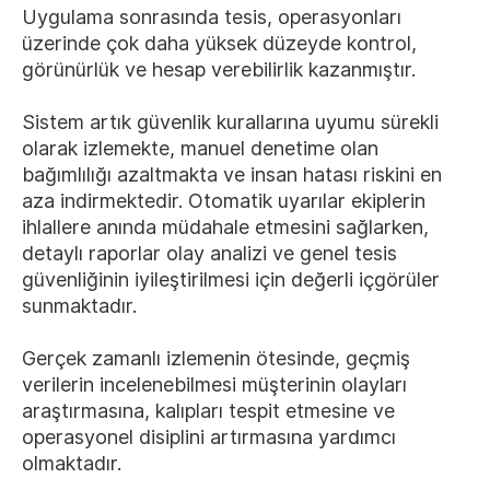
Uygulama sonrasında tesis, operasyonları
üzerinde çok daha yüksek düzeyde kontrol,
görünürlük ve hesap verebilirlik kazanmıştır.
Sistem artık güvenlik kurallarına uyumu sürekli
olarak izlemekte, manuel denetime olan
bağımlılığı azaltmakta ve insan hatası riskini en
aza indirmektedir. Otomatik uyarılar ekiplerin
ihlallere anında müdahale etmesini sağlarken,
detaylı raporlar olay analizi ve genel tesis
güvenliğinin iyileştirilmesi için değerli içgörüler
sunmaktadır.
Gerçek zamanlı izlemenin ötesinde, geçmiş
verilerin incelenebilmesi müşterinin olayları
araştırmasına, kalıpları tespit etmesine ve
operasyonel disiplini artırmasına yardımcı
olmaktadır.