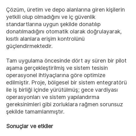
Çözüm, üretim ve depo alanlarına giren kişilerin
yetkili olup olmadığını ve iç güvenlik
standartlarına uygun şekilde donatılıp
donatılmadığını otomatik olarak doğrulayarak,
kısıtlı alanlara erişim kontrolünü
güçlendirmektedir.
Tam uygulama öncesinde dört ay süren bir pilot
aşama gerçekleştirilmiş ve sistem tesisin
operasyonel ihtiyaçlarına göre optimize
edilmiştir. Proje, bölgesel bir sistem entegratörü
ile iş birliği içinde yürütülmüş; gece vardiyası
operasyonları ve sistem yapılandırma
gereksinimleri gibi zorluklara rağmen sorunsuz
şekilde tamamlanmıştır.
Sonuçlar ve etkiler