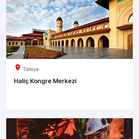
Türkiye
Haliç Kongre Merkezi