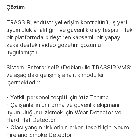
Çözüm
TRASSIR, endüstriyel erişim kontrolünü, iş yeri
uyumluluk analitiğini ve güvenlik olay tespitini tek
bir platformda birleştiren kapsamlı bir yapay
zekâ destekli video gözetim çözümü
uygulamıştır.
Sistem; EnterpriseIP (Debian) ile TRASSIR VMS’i
ve aşağıdaki gelişmiş analitik modülleri
içermektedir:
- Yetkili personel tespiti için Yüz Tanıma
- Çalışanların üniforma ve güvenlik ekipmanı
uyumluluğunu izlemek için Wear Detector ve
Hard Hat Detector
- Olası yangın risklerinin erken tespiti için Neuro
Fire and Smoke Detector