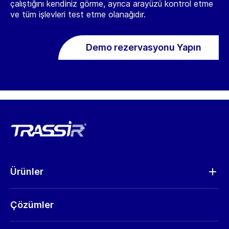
çalıştığını kendiniz görme, ayrıca arayüzü kontrol etme
ve tüm işlevleri test etme olanağıdır.
Demo rezervasyonu Yapın
Ürünler
Analitik
Çözümler
Kameralar