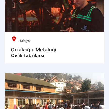
Türkiye
Çolakoğlu Metalurji
Çelik fabrikası