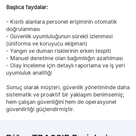
Başlıca faydalar:
- Kısıtlı alanlara personel erişiminin otomatik
doğrulanması
- Güvenlik uyumluluğunun sürekli izlenmesi
(üniforma ve koruyucu ekipman)
- Yangın ve duman risklerinin erken tespiti
- Manuel denetime olan bağımlılığın azaltılması
- Olay inceleme için detaylı raporlama ve iş yeri
uyumluluk analitiği
Sonuç olarak müşteri, güvenlik yönetiminde daha
sistematik ve proaktif bir yaklaşım benimsemiş;
hem çalışan güvenliğini hem de operasyonel
güvenilirliği güçlendirmiştir.