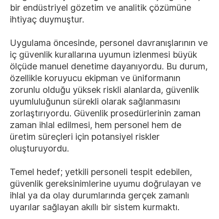
bir endüstriyel gözetim ve analitik çözümüne
ihtiyaç duymuştur.
Uygulama öncesinde, personel davranışlarının ve
iç güvenlik kurallarına uyumun izlenmesi büyük
ölçüde manuel denetime dayanıyordu. Bu durum,
özellikle koruyucu ekipman ve üniformanın
zorunlu olduğu yüksek riskli alanlarda, güvenlik
uyumluluğunun sürekli olarak sağlanmasını
zorlaştırıyordu. Güvenlik prosedürlerinin zaman
zaman ihlal edilmesi, hem personel hem de
üretim süreçleri için potansiyel riskler
oluşturuyordu.
Temel hedef; yetkili personeli tespit edebilen,
güvenlik gereksinimlerine uyumu doğrulayan ve
ihlal ya da olay durumlarında gerçek zamanlı
uyarılar sağlayan akıllı bir sistem kurmaktı.