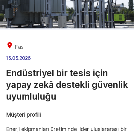
Fas
15.05.2026
Endüstriyel bir tesis için
yapay zekâ destekli güvenlik
uyumluluğu
Müşteri profili
Enerji ekipmanları üretiminde lider uluslararası bir